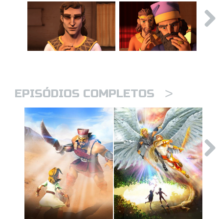
>
EPISÓDIOS COMPLETOS