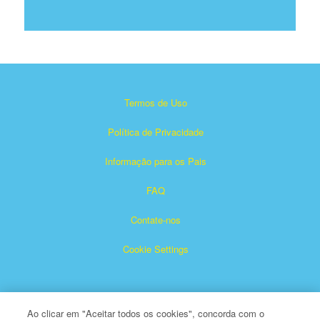
Termos de Uso
Política de Privacidade
Informação para os Pais
FAQ
Contate-nos
Cookie Settings
Ao clicar em "Aceitar todos os cookies", concorda com o