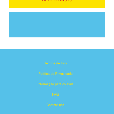
Termos de Uso
Política de Privacidade
Informação para os Pais
FAQ
Contate-nos