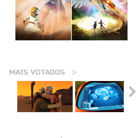
>
MAIS VOTADOS