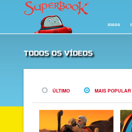
JOGOS
TODOS OS VÍDEOS
ÚLTIMO
MAIS POPULAR