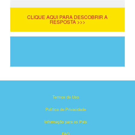
CLIQUE AQUI PARA DESCOBRIR A
RESPOSTA >>>
Termos de Uso
Política de Privacidade
Informação para os Pais
FAQ