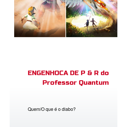
ENGENHOCA DE P & R do
Professor Quantum
Quem/O que é o diabo?