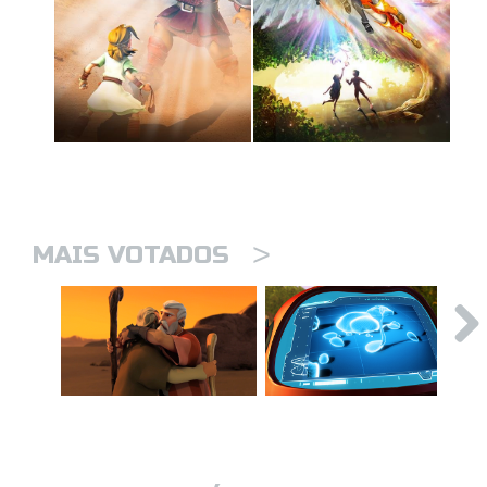
>
MAIS VOTADOS