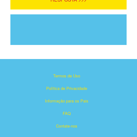
Termos de Uso
Política de Privacidade
Informação para os Pais
FAQ
Contate-nos