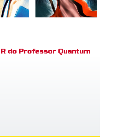
R do Professor Quantum