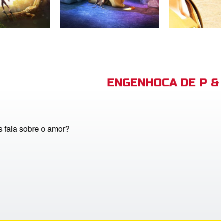
ENGENHOCA DE P & 
 fala sobre o amor?