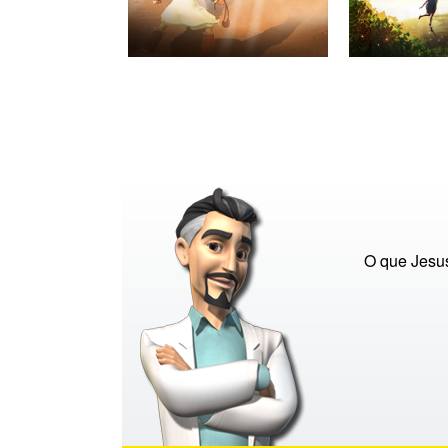
O que Jesus