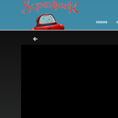
JOGOS