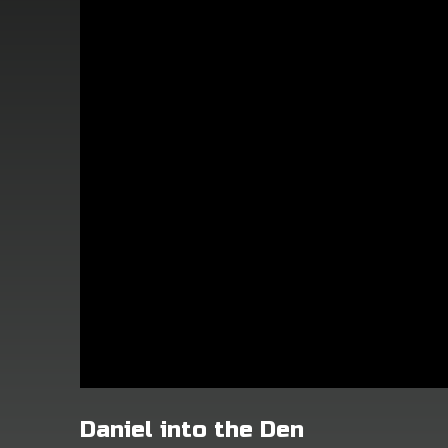
Daniel into the Den