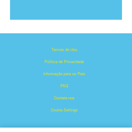
Termos de Uso
Política de Privacidade
Informação para os Pais
FAQ
Contate-nos
Cookie Settings