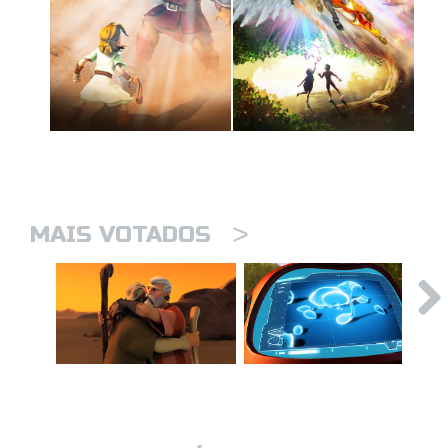
>
MAIS VOTADOS