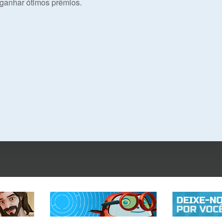
ganhar ótimos prêmios.