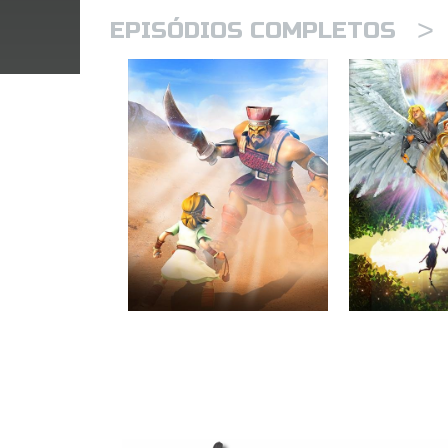
>
EPISÓDIOS COMPLETOS