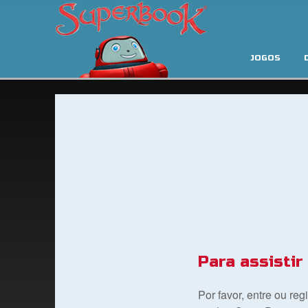
JOGOS
Para assistir
Por favor, entre ou re