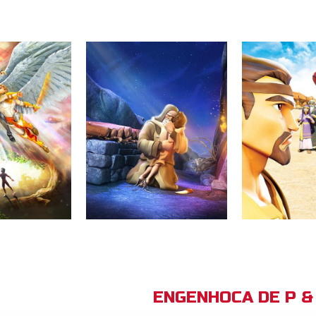
ENGENHOCA DE P & 