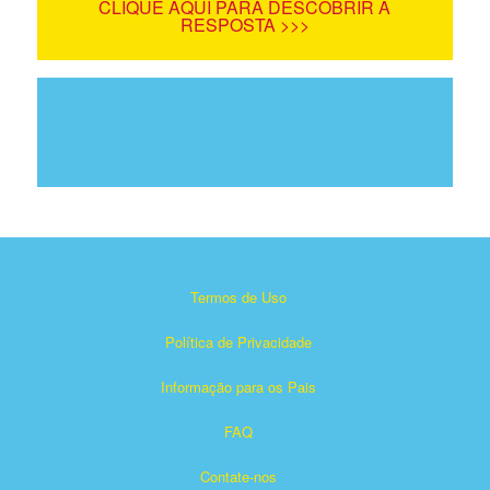
CLIQUE AQUI PARA DESCOBRIR A
RESPOSTA >>>
Termos de Uso
Política de Privacidade
Informação para os Pais
FAQ
Contate-nos