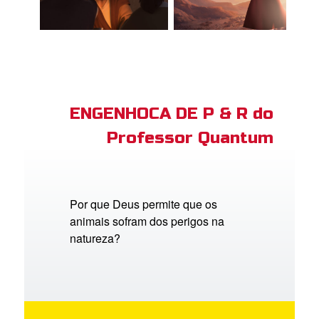
ENGENHOCA DE P & R do
Professor Quantum
Por que Deus permite que os
animais sofram dos perigos na
natureza?