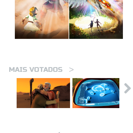
>
MAIS VOTADOS