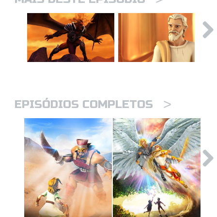
>
EPISÓDIOS COMPLETOS