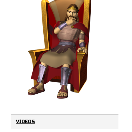
VÍDEOS