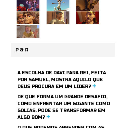
P & R
A ESCOLHA DE DAVI PARA REI, FEITA
POR SAMUEL, MOSTRA AQUILO QUE
DEUS PROCURA EM UM LÍDER?
DE QUE FORMA UM GRANDE DESAFIO,
COMO ENFRENTAR UM GIGANTE COMO
GOLIAS, PODE SE TRANSFORMAR EM
ALGO BOM?
O QUE PODEMOS APRENDER COM AS