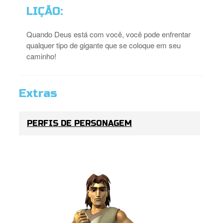
LIÇÃO:
Quando Deus está com você, você pode enfrentar
qualquer tipo de gigante que se coloque em seu
caminho!
Extras
PERFIS DE PERSONAGEM