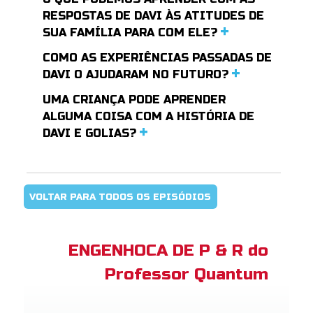
RESPOSTAS DE DAVI ÀS ATITUDES DE
SUA FAMÍLIA PARA COM ELE?
COMO AS EXPERIÊNCIAS PASSADAS DE
DAVI O AJUDARAM NO FUTURO?
UMA CRIANÇA PODE APRENDER
ALGUMA COISA COM A HISTÓRIA DE
DAVI E GOLIAS?
VOLTAR PARA TODOS OS EPISÓDIOS
ENGENHOCA DE P & R do
Professor Quantum