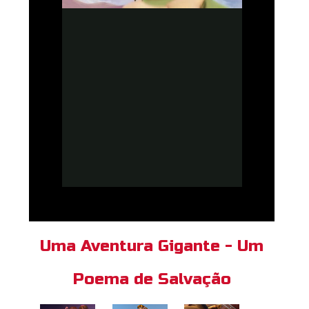
Uma Aventura Gigante - Um
Poema de Salvação