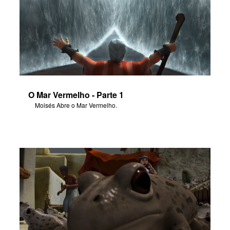
O Mar Vermelho - Parte 1
Moisés Abre o Mar Vermelho.