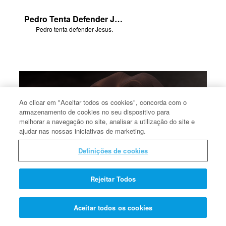
Pedro Tenta Defender Jesus
Pedro tenta defender Jesus.
Ao clicar em "Aceitar todos os cookies", concorda com o
armazenamento de cookies no seu dispositivo para
melhorar a navegação no site, analisar a utilização do site e
ajudar nas nossas iniciativas de marketing.
Definições de cookies
Rejeitar Todos
Maria Madalena Vê Jesus Vivo
Maria Madalena vê Jesus vivo.
Aceitar todos os cookies