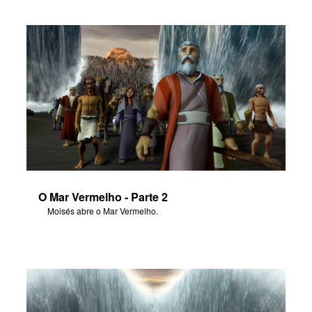
O Mar Vermelho - Parte 2
Moisés abre o Mar Vermelho.