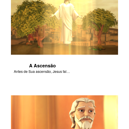
A Ascensão
Antes de Sua ascensão, Jesus fala aos discípulos sobre os Espírito Santo.