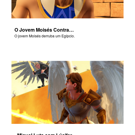
O Jovem Moisés Contra-ataca
O jovem Moisés derruba um Egípcio.