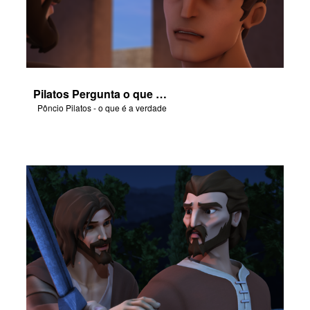
Pilatos Pergunta o que é a Verdade
Pôncio Pilatos - o que é a verdade