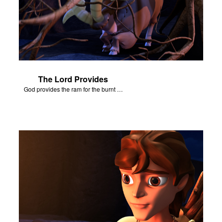
The Lord Provides
God provides the ram for the burnt offering.