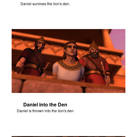
Daniel survives the lion's den.
Daniel into the Den
Daniel is thrown into the lion's den