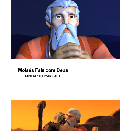
Moisés Fala com Deus
Moisés fala com Deus.