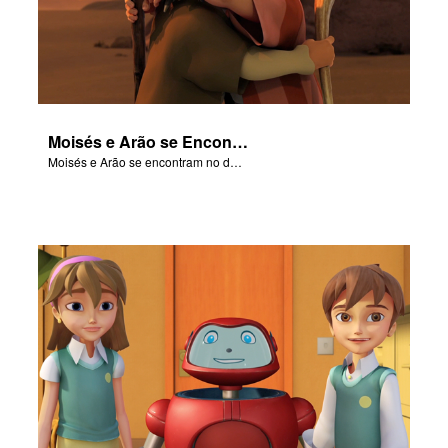
Moisés e Arão se Encontram no Deserto
Moisés e Arão se encontram no deserto.