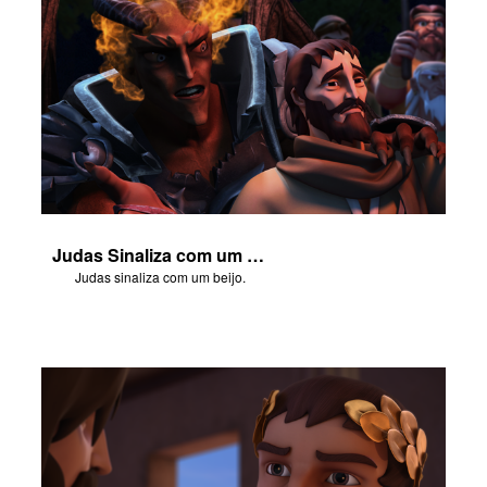
Judas Sinaliza com um Beijo
Judas sinaliza com um beijo.