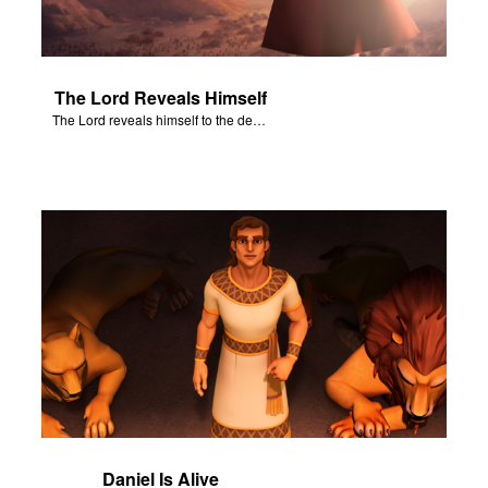
The Lord Reveals Himself
The Lord reveals himself to the descendants of Israel.
Daniel Is Alive