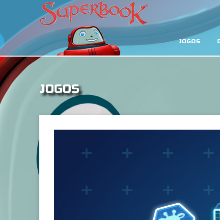
JOGOS
JOGOS