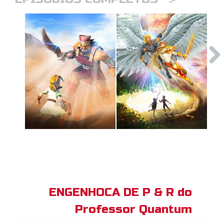
ENGENHOCA DE P & R do
Professor Quantum