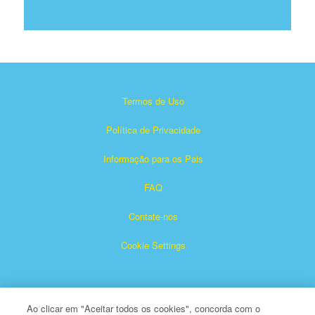
Termos de Uso
Política de Privacidade
Informação para os Pais
FAQ
Contate-nos
Cookie Settings
Ao clicar em "Aceitar todos os cookies", concorda com o