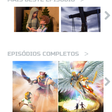
>
EPISÓDIOS COMPLETOS