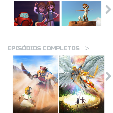
>
EPISÓDIOS COMPLETOS