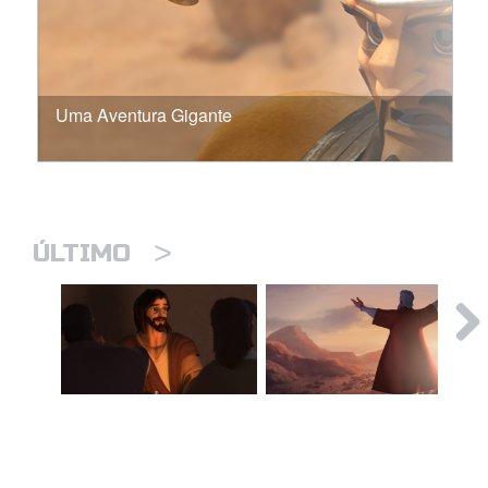
Uma Aventura Gigante
>
ÚLTIMO