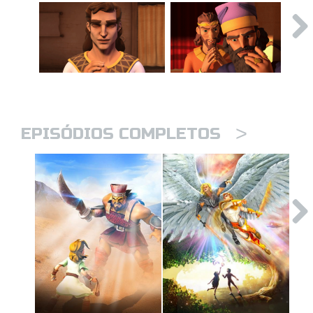
>
EPISÓDIOS COMPLETOS