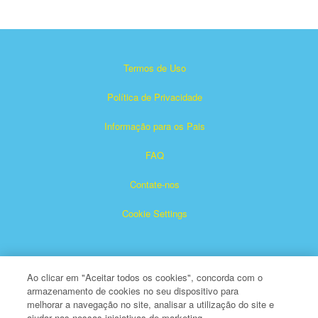
Termos de Uso
Política de Privacidade
Informação para os Pais
FAQ
Contate-nos
Cookie Settings
Ao clicar em "Aceitar todos os cookies", concorda com o
armazenamento de cookies no seu dispositivo para
melhorar a navegação no site, analisar a utilização do site e
ajudar nas nossas iniciativas de marketing.