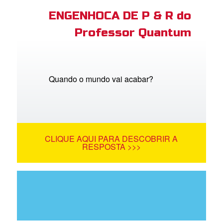
ENGENHOCA DE P & R do
Professor Quantum
Quando o mundo vai acabar?
CLIQUE AQUI PARA DESCOBRIR A
RESPOSTA >>>