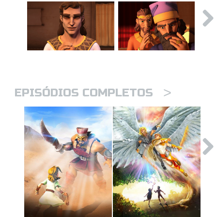
>
EPISÓDIOS COMPLETOS