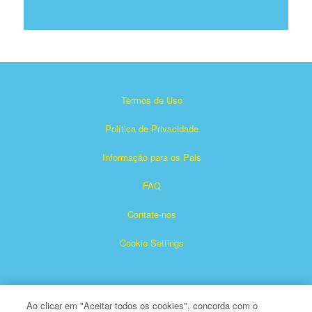
Termos de Uso
Política de Privacidade
Informação para os Pais
FAQ
Contate-nos
Cookie Settings
Ao clicar em "Aceitar todos os cookies", concorda com o