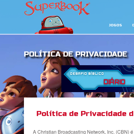
JOGOS
POLÍTICA DE PRIVACIDADE
Política de Privacidade 
A Christian Broadcasting Network, Inc. (CBN) é