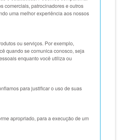
s comerciais, patrocinadores e outros
cendo uma melhor experiência aos nossos
odutos ou serviços. Por exemplo,
cê quando se comunica conosco, seja
essoais enquanto você utiliza ou
fiamos para justificar o uso de suas
forme apropriado, para a execução de um