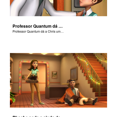
Professor Quantum dá a Chris uma advertência justa.
Professor Quantum dá a Chris uma advertência justa.