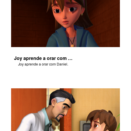
Joy aprende a orar com Daniel.
Joy aprende a orar com Daniel.