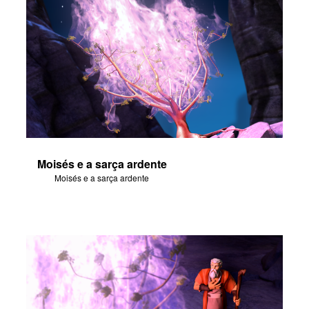
Moisés e a sarça ardente
Moisés e a sarça ardente