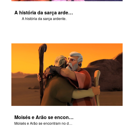
A história da sarça ardente.
A história da sarça ardente.
Moisés e Arão se encontram no deserto.
Moisés e Arão se encontram no deserto.