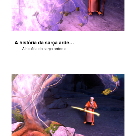
A história da sarça ardente.
A história da sarça ardente.