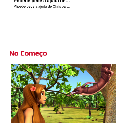
Phoebe pede a ajuda de Chris para a cena do nascimento de Jesus.
Phoebe pede a ajuda de Chris para a cena do nascimento de Jesus.
No Começo