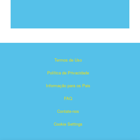
Termos de Uso
Política de Privacidade
Informação para os Pais
FAQ
Contate-nos
Cookie Settings