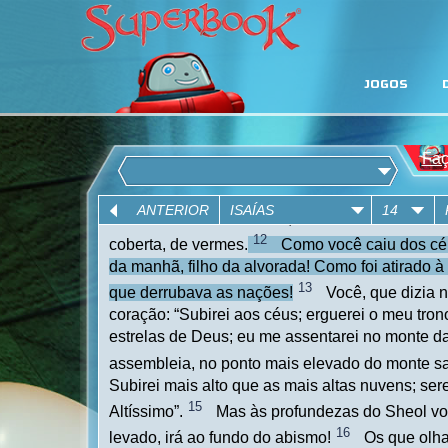
JOGOS