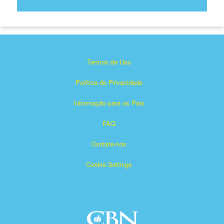
Termos de Uso
Política de Privacidade
Informação para os Pais
FAQ
Contate-nos
Cookie Settings