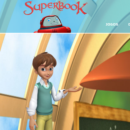
JOGOS