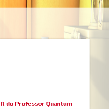
R do Professor Quantum