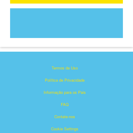
Termos de Uso
Política de Privacidade
Informação para os Pais
FAQ
Contate-nos
Cookie Settings