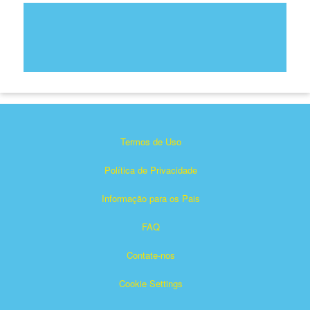
Termos de Uso
Política de Privacidade
Informação para os Pais
FAQ
Contate-nos
Cookie Settings