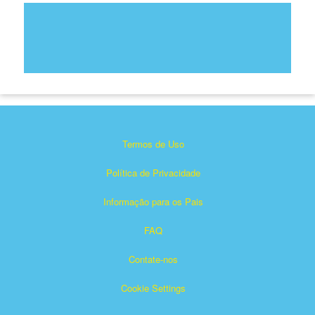
Termos de Uso
Política de Privacidade
Informação para os Pais
FAQ
Contate-nos
Cookie Settings