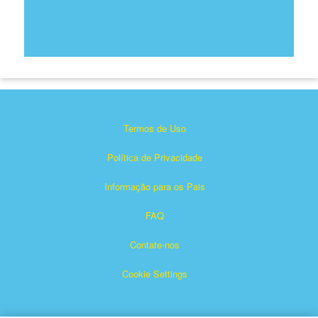
Termos de Uso
Política de Privacidade
Informação para os Pais
FAQ
Contate-nos
Cookie Settings