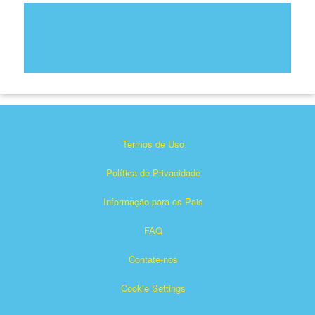
Termos de Uso
Política de Privacidade
Informação para os Pais
FAQ
Contate-nos
Cookie Settings