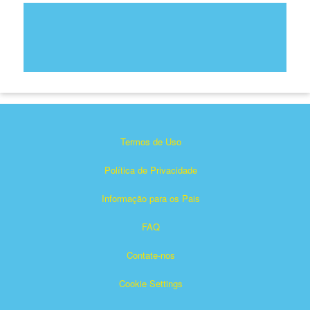
Termos de Uso
Política de Privacidade
Informação para os Pais
FAQ
Contate-nos
Cookie Settings