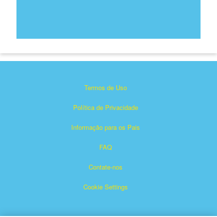
Termos de Uso
Política de Privacidade
Informação para os Pais
FAQ
Contate-nos
Cookie Settings