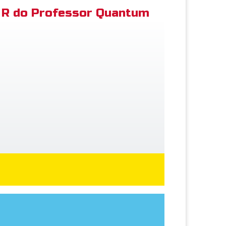
R do Professor Quantum