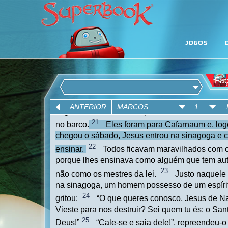
JOGOS