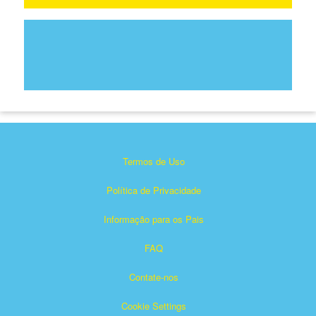
Termos de Uso
Política de Privacidade
Informação para os Pais
FAQ
Contate-nos
Cookie Settings