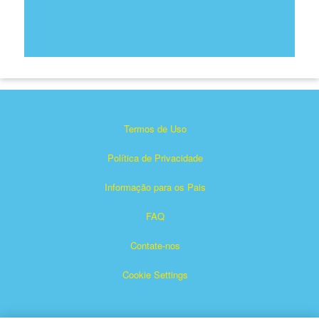
Termos de Uso
Política de Privacidade
Informação para os Pais
FAQ
Contate-nos
Cookie Settings