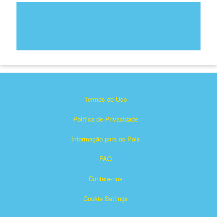
Termos de Uso
Política de Privacidade
Informação para os Pais
FAQ
Contate-nos
Cookie Settings