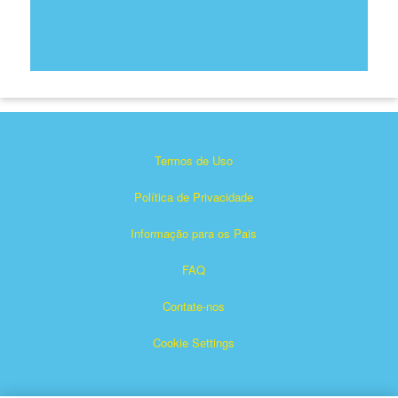
Termos de Uso
Política de Privacidade
Informação para os Pais
FAQ
Contate-nos
Cookie Settings