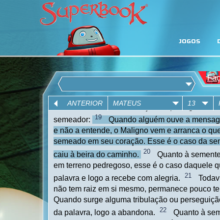
JOGOS