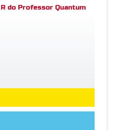
R do Professor Quantum