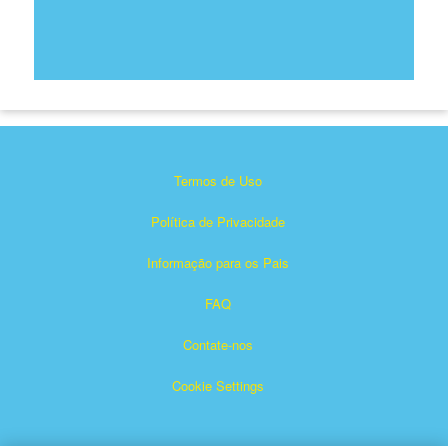
Termos de Uso
Política de Privacidade
Informação para os Pais
FAQ
Contate-nos
Cookie Settings