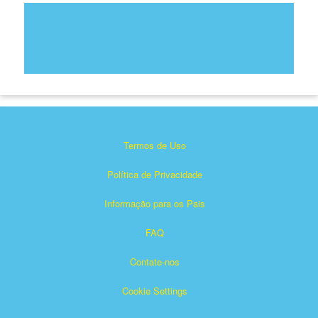
Termos de Uso
Política de Privacidade
Informação para os Pais
FAQ
Contate-nos
Cookie Settings