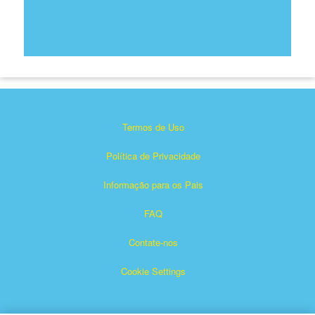
Termos de Uso
Política de Privacidade
Informação para os Pais
FAQ
Contate-nos
Cookie Settings