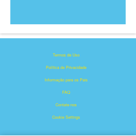
Termos de Uso
Política de Privacidade
Informação para os Pais
FAQ
Contate-nos
Cookie Settings