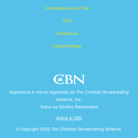
Informação para os Pais
FAQ
Contate-nos
Cookie Settings
Superbook é marca registrada de The Christian Broadcasting
Network, Inc.
Todos os Direitos Reservados
Sobre a CBN
© Copyright 2026 The Christian Broadcasting Network.