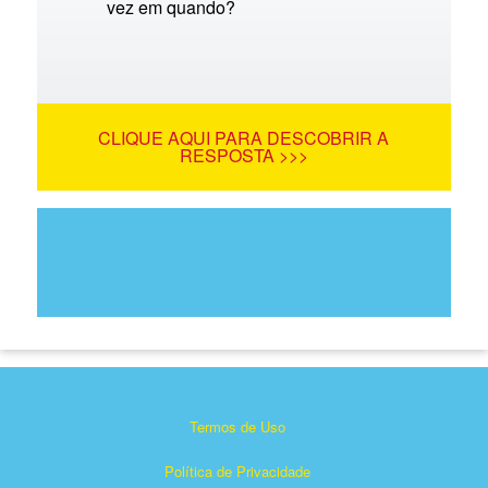
vez em quando?
CLIQUE AQUI PARA DESCOBRIR A
RESPOSTA >>>
Termos de Uso
Política de Privacidade