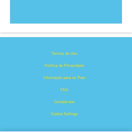
Termos de Uso
Política de Privacidade
Informação para os Pais
FAQ
Contate-nos
Cookie Settings