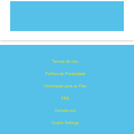
Termos de Uso
Política de Privacidade
Informação para os Pais
FAQ
Contate-nos
Cookie Settings