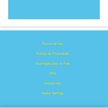
Termos de Uso
Política de Privacidade
Informação para os Pais
FAQ
Contate-nos
Cookie Settings