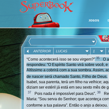
JOGOS