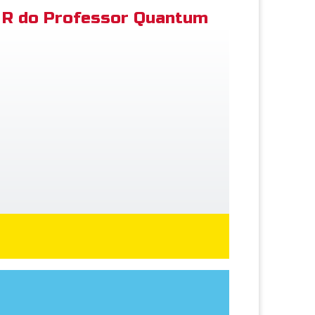
R do Professor Quantum