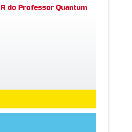
R do Professor Quantum