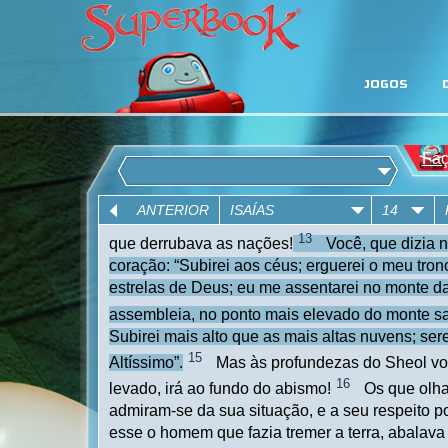
JOGOS