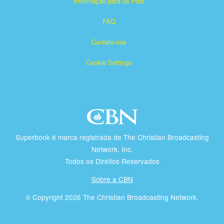
Informação para os Pais
FAQ
Contate-nos
Cookie Settings
Superbook é marca registrada de The Christian Broadcasting
Network, Inc.
Todos os Direitos Reservados
Sobre a CBN
© Copyright 2026 The Christian Broadcasting Network.