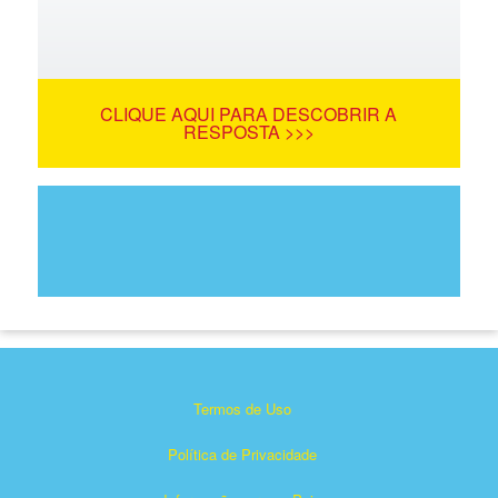
CLIQUE AQUI PARA DESCOBRIR A
RESPOSTA >>>
Termos de Uso
Política de Privacidade