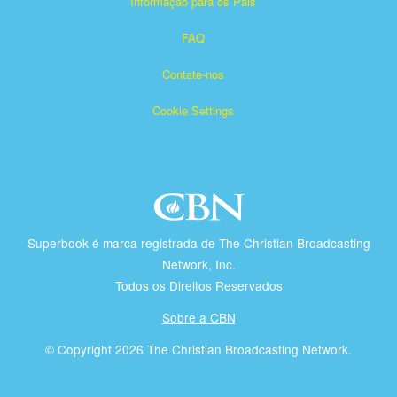
Informação para os Pais
FAQ
Contate-nos
Cookie Settings
Superbook é marca registrada de The Christian Broadcasting
Network, Inc.
Todos os Direitos Reservados
Sobre a CBN
© Copyright 2026 The Christian Broadcasting Network.