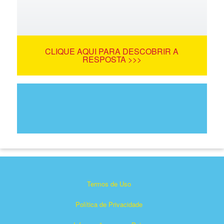
CLIQUE AQUI PARA DESCOBRIR A
RESPOSTA >>>
Termos de Uso
Política de Privacidade